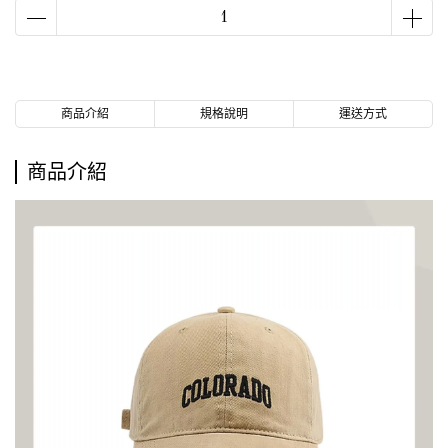
商品介紹
規格說明
運送方式
商品介紹