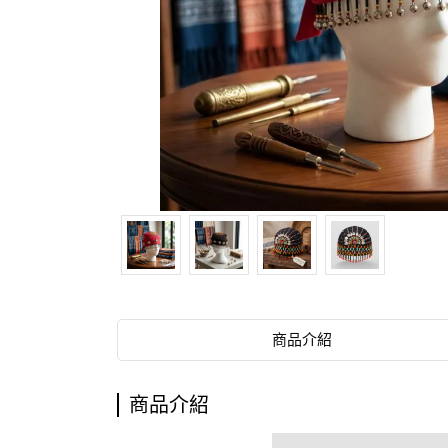
商品介紹
商品介紹