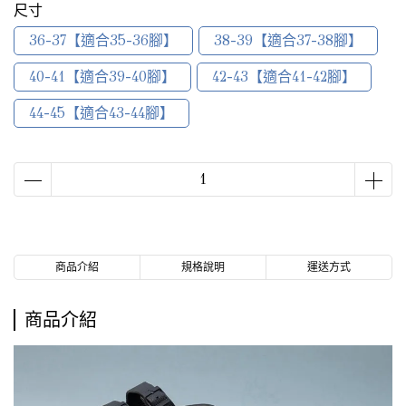
尺寸
36-37【適合35-36腳】
38-39【適合37-38腳】
40-41【適合39-40腳】
42-43【適合41-42腳】
44-45【適合43-44腳】
商品介紹
規格說明
運送方式
商品介紹