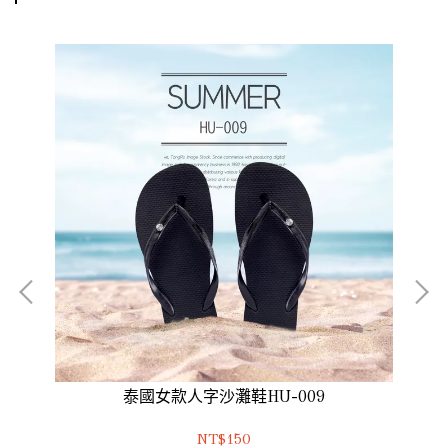
泰國女款人字沙灘鞋HU-009
NT$150