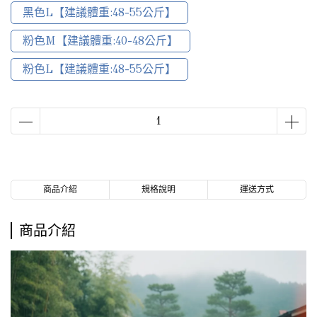
黑色L【建議體重:48-55公斤】
粉色M【建議體重:40-48公斤】
粉色L【建議體重:48-55公斤】
商品介紹
規格說明
運送方式
商品介紹