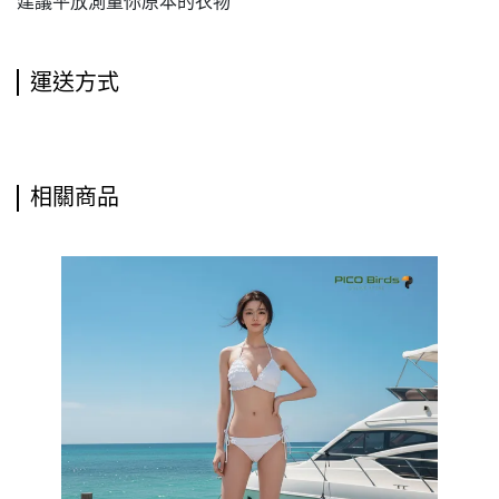
建議平放測量你原本的衣物
運送方式
相關商品