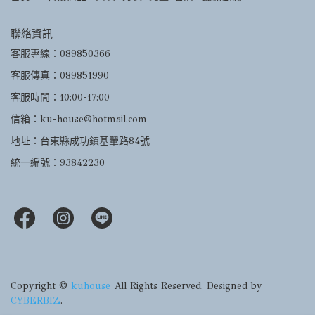
聯絡資訊
客服專線：089850366
客服傳真：089851990
客服時間：10:00-17:00
信箱：ku-house@hotmail.com
地址：台東縣成功鎮基翬路84號
統一編號：93842230
Copyright ©
kuhouse
All Rights Reserved.
Designed by
CYBERBIZ
.